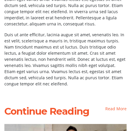
dictum sed, vehicula sed turpis. Nulla ac purus tortor. Etiam
congue tempor elit nec eleifend. In viverra urna sed lacus
imperdiet, in laoreet erat hendrerit. Pellentesque a ligula
consectetur, aliquam urna in, consequat risus.
Duis ut ante efficitur, lacinia augue sit amet, venenatis leo. In
est velit, scelerisque a mauris in, tristique maximus turpis.
Nam tincidunt maximus est ut luctus. Duis tristique odio
lectus, a feugiat dolor elementum sit amet. Cras sit amet
venenatis lectus, non hendrerit velit. Donec at luctus est, eget
venenatis leo. Vivamus sagittis mollis nibh eget volutpat.
Etiam eget varius urna. Vivamus lectus est, egestas sit amet
dictum sed, vehicula sed turpis. Nulla ac purus tortor. Etiam
congue tempor elit nec eleifend.
Continue Reading
Read More