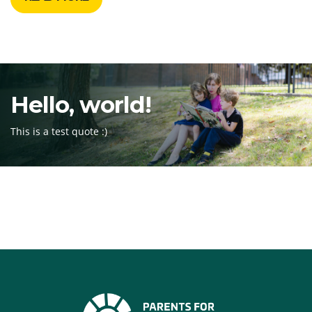
Hello, world!
This is a test quote :)